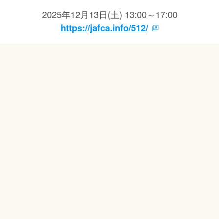
2025年12月13日(土) 13:00～17:00
https://jafca.info/512/