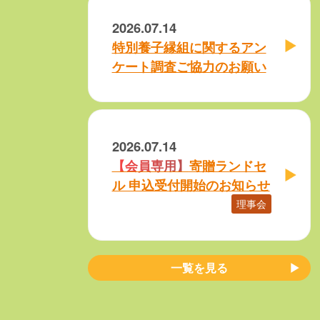
2026.07.14
特別養子縁組に関するアン
ケート調査ご協力のお願い
2026.07.14
寄贈ランドセ
ル 申込受付開始のお知らせ
理事会
一覧を見る