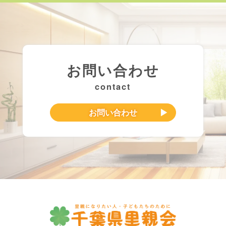
お問い合わせ
contact
お問い合わせ