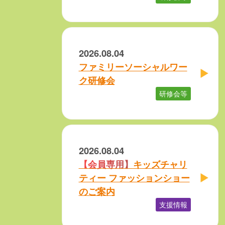
2026.08.04
ファミリーソーシャルワー
ク研修会
研修会等
2026.08.04
キッズチャリ
ティー ファッションショー
のご案内
支援情報