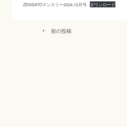
ZENSATOマンスリー2024.12月号
ダウンロード
前の投稿