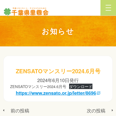
お知らせ
ZENSATOマンスリー2024.6月号
2024年6月10日発行
ZENSATOマンスリー2024.6月号
ダウンロード
https://www.zensato.or.jp/letter/8696
前の投稿
次の投稿